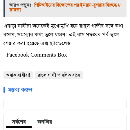
আরও পড়ুনঃ
পিটিআইয়ের বিক্ষোভের পর ইমরান-বুশরার বিরুদ্ধে ৮
মামলা
এছাড়া যাত্রীরা অনেকেই মুখোমুখি হয়ে রাহুল গান্ধীর সঙ্গে কথা
বলেন, সমস্যার কথা তুলে ধরেন। এই বাস সফরের পর্ব তুলে
শেয়ার করা হয়েছে এক্স হ্যান্ডেলেও।
Facebook Comments Box
অবাক যাত্রীরা!
রাহুল গান্ধী পাবলিক বাসে
মন্তব্য করুন
সর্বশেষ
জনপ্রিয়