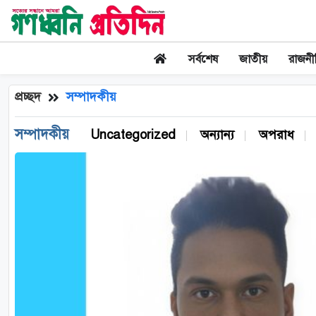
সর্বশেষ
জাতীয়
রাজনী
প্রচ্ছদ
সম্পাদকীয়
সম্পাদকীয়
Uncategorized
অন্যান্য
অপরাধ