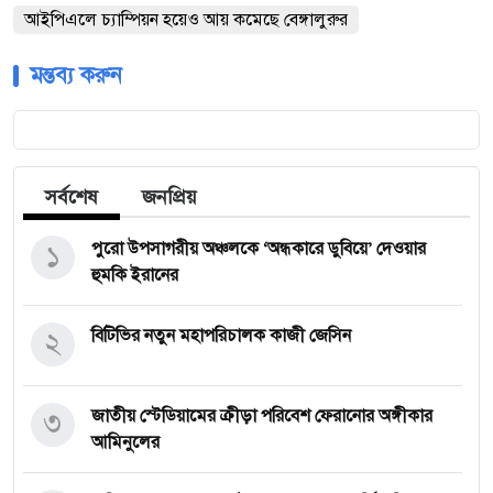
আইপিএলে চ্যাম্পিয়ন হয়েও আয় কমেছে বেঙ্গালুরুর
মন্তব্য করুন
সর্বশেষ
জনপ্রিয়
১
পুরো উপসাগরীয় অঞ্চলকে ‘অন্ধকারে ডুবিয়ে’ দেওয়ার
হুমকি ইরানের
২
বিটিভির নতুন মহাপরিচালক কাজী জেসিন
৩
জাতীয় স্টেডিয়ামের ক্রীড়া পরিবেশ ফেরানোর অঙ্গীকার
আমিনুলের