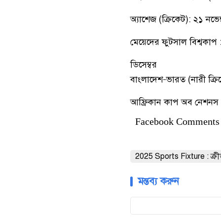
অ্যাশেজ (ক্রিকেট): ২১ নভেম্
মেয়েদের ফুটসাল বিশ্বকাপ 
ডিসেম্বর
বাংলাদেশ–ভারত (নারী ক্রিক
আফ্রিকান কাপ অব নেশনস (
Facebook Comments
2025 Sports Fixture : ক্রী
মন্তব্য করুন