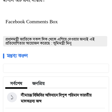
মার্শাল আর্ট এবং সাঁতার।
Facebook Comments Box
প্রধানমন্ত্রী জাতিকে সকল দিক থেকে এগিয়ে নেওয়ার জন্যই এই
প্রতিযোগিতার আয়োজন করেছে : ভূমিমন্ত্রী মিনু
মন্তব্য করুন
সর্বশেষ
জনপ্রিয়
১
সীমান্তে বিজিবির অভিযানে বিপুল পরিমান ভারতীয়
মাদকদ্রব্য জব্দ