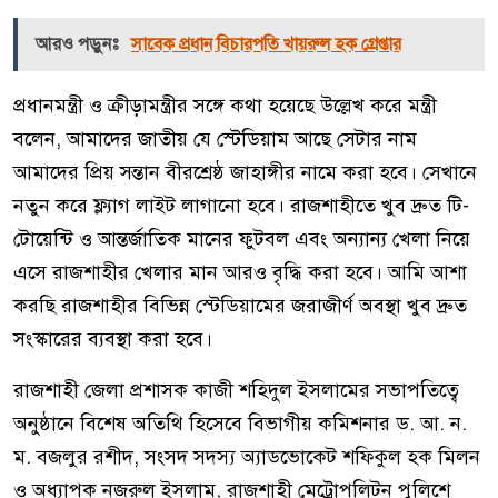
আরও পড়ুনঃ
সাবেক প্রধান বিচারপতি খায়রুল হক গ্রেপ্তার
প্রধানমন্ত্রী ও ক্রীড়ামন্ত্রীর সঙ্গে কথা হয়েছে উল্লেখ করে মন্ত্রী
বলেন, আমাদের জাতীয় যে স্টেডিয়াম আছে সেটার নাম
আমাদের প্রিয় সন্তান বীরশ্রেষ্ঠ জাহাঙ্গীর নামে করা হবে। সেখানে
নতুন করে ফ্ল্যাগ লাইট লাগানো হবে। রাজশাহীতে খুব দ্রুত টি-
টোয়েন্টি ও আন্তর্জাতিক মানের ফুটবল এবং অন্যান্য খেলা নিয়ে
এসে রাজশাহীর খেলার মান আরও বৃদ্ধি করা হবে। আমি আশা
করছি রাজশাহীর বিভিন্ন স্টেডিয়ামের জরাজীর্ণ অবস্থা খুব দ্রুত
সংস্কারের ব্যবস্থা করা হবে।
রাজশাহী জেলা প্রশাসক কাজী শহিদুল ইসলামের সভাপতিত্বে
অনুষ্ঠানে বিশেষ অতিথি হিসেবে বিভাগীয় কমিশনার ড. আ. ন.
ম. বজলুর রশীদ, সংসদ সদস্য অ্যাডভোকেট শফিকুল হক মিলন
ও অধ্যাপক নজরুল ইসলাম, রাজশাহী মেট্রোপলিটন পুলিশে