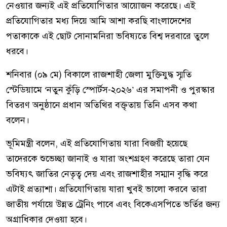
নেওয়ার জন্যই এই প্রতিযোগিতার আয়োজন করেছে। এই
প্রতিযোগিতার মধ্য দিয়ে আমি আশা করছি বাংলাদেশের
পতাকাকে এই ছোট সোনামনিরা ভবিষ্যতে বিশ্ব দরবারে তুলে
ধরবে।
শনিবার (০৯ মে) বিকালে রাজশাহী জেলা মুক্তিযুদ্ধ স্মৃতি
স্টেডিয়ামে ‘নতুন কুঁড়ি স্পোর্টস-২০২৬’ এর সমাপনী ও পুরস্কার
বিতরণ অনুষ্ঠানে প্রধান অতিথির বক্তৃতায় তিনি এসব কথা
বলেন।
ভূমিমন্ত্রী বলেন, এই প্রতিযোগিতায় যারা বিজয়ী হয়েছে
তাদেরকে শুভেচ্ছা জানাই ও যারা অংশগ্রহণ করেছে তারা যেন
ভবিষ্যৎ জাতির নেতৃত্ব দেয় এবং রাজশাহীর সম্মান বৃদ্ধি করে
এটাই প্রত্যাশা। প্রতিযোগিতায় যারা খুবই ভালো করবে তারা
জাতীয় পর্যায়ে উন্নত ট্রেনিং পাবে এবং বিকেএসপিতে ভর্তির জন্য
অগ্রাধিকার দেওয়া হবে।