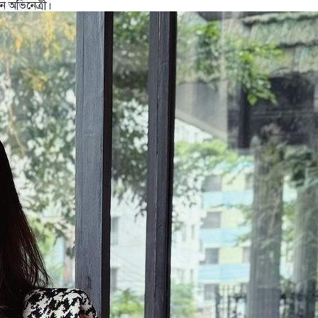
 অভিনেত্রী।