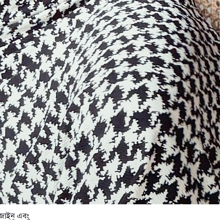
ডিজাইন এবং