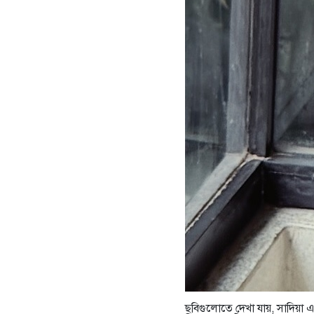
ছবিগুলোতে দেখা যায়, সাদিয়া 