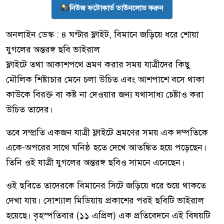
নিউজ ফটোকার্ড ডাউনলোড করুন
অনলাইন ডেস্ক : ৪ ঘণ্টার ফ্লাইট, বিমানে জড়িয়ে ধরে শোয়া
যুগলের অন্তরঙ্গ ছবি ভাইরাল
ফ্লাইটে তথা আকাশপথে ভ্রমণ করার সময় যাত্রীদের কিছু
মৌলিক শিষ্টাচার মেনে চলা উচিত এবং আশপাশে বসে থাকা
কাউকে বিরক্ত বা কষ্ট না দেওয়ার জন্য যথাসাধ্য চেষ্টাও করা
উচিত তাদের।
তবে সম্প্রতি একজন যাত্রী ফ্লাইটে ভ্রমণের সময় এক দম্পতিকে
একে-অপরের সাথে ঘনিষ্ঠ হতে দেখে আতঙ্কিত হয়ে পড়েছেন।
তিনি ওই যাত্রী যুগলের অন্তরঙ্গ ছবিও সামনে এনেছেন।
ওই ছবিতে তাদেরকে বিমানের সিটে জড়িয়ে ধরে শুয়ে থাকতে
দেখা যায়। সোশ্যাল মিডিয়ায় প্রকাশের পরই ছবিটি ভাইরাল
হয়েছে। বৃহস্পতিবার (১১ এপ্রিল) এক প্রতিবেদনে এই বিষয়টি