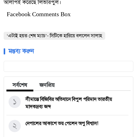
আলাপই করেছে লিভারপুল।
Facebook Comments Box
‘এটাই হয়ত শেষ ম্যাচ’– সিটিকে হারিয়ে বললেন সালাহ
মন্তব্য করুন
সর্বশেষ
জনপ্রিয়
১
সীমান্তে বিজিবির অভিযানে বিপুল পরিমান ভারতীয়
মাদকদ্রব্য জব্দ
২
নেপালের আকাশে ভয় পেলেন অপু বিশ্বাস!