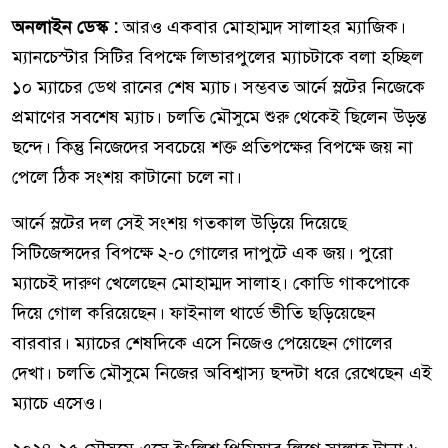
অনলাইন ডেস্ক :
আরও একবার মোহাম্মদ সালাহর ম্যাজিক।
ম্যানচেস্টার সিটির বিপক্ষে লিভারপুলের ম্যাচটাকে বলা হচ্ছিল
১০ ম্যাচের ডেথ রানের শেষ ম্যাচ। সম্ভবত আর্নে স্লটের নিজেকে
প্রমাণের সবশেষ ম্যাচ। চলতি মৌসুমে শুরু থেকেই ছিলেন উড়ন্ত
ছন্দে। কিন্তু নিজেদের সবচেয়ে শক্ত প্রতিপক্ষের বিপক্ষে জয় না
পেলে ঠিক সংশয় কাটানো চলে না।
আর্নে স্লটের দল সেই সংশয় গতকাল উড়িয়ে দিয়েছে
সিটিজেন্সদের বিপক্ষে ২-০ গোলের দাপুটে এক জয়। পুরো
ম্যাচেই দারুণ খেলেছেন মোহাম্মদ সালাহ। কোডি গাকপোকে
দিয়ে গোল করিয়েছেন। ফাইনাল থার্ডে ভীতি ছড়িয়েছেন
বারবার। ম্যাচের শেষদিকে এসে নিজেও পেয়েছেন গোলের
দেখা। চলতি মৌসুমে নিজের অবিশ্বাস্য ছন্দটা ধরে রেখেছেন এই
ম্যাচে এসেও।