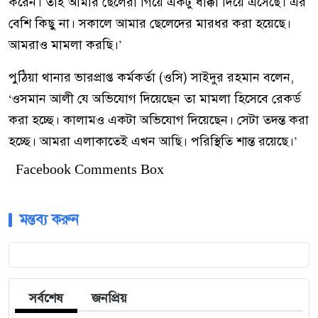
করেন। তাই আমার ছেলেরা গিয়ে একটু ধাক্কা দিয়ে এসেছে। এর
বেশি কিছু না। সকালে আমার ছেলেদের মারধর করা হয়েছে।
আমরাও মামলা করছি।’
পুঠিয়া থানার ভারপ্রাপ্ত কর্মকর্তা (ওসি) সাইদুর রহমান বলেন,
‘ওসমান আলী যে অভিযোগ দিয়েছেন তা মামলা হিসেবে রেকর্ড
করা হচ্ছে। কালামও একটা অভিযোগ দিয়েছেন। সেটা তদন্ত করা
হচ্ছে। আমরা এলাকাতেই এখন আছি। পরিস্থিতি শান্ত রয়েছে।’
Facebook Comments Box
মন্তব্য করুন
সর্বশেষ
জনপ্রিয়