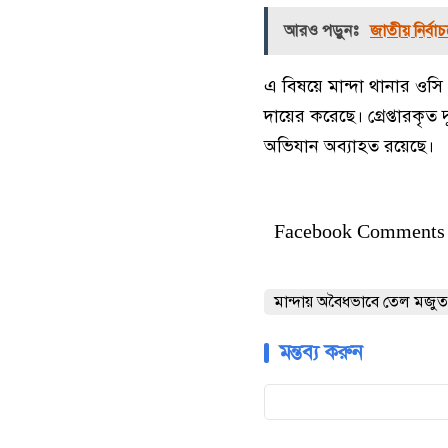
আরও পড়ুনঃ
জাতীয় নির্বা
এ বিষয়ে মান্দা থানার ওসি 
দায়ের করেছে। গ্রেপ্তারকৃ
অভিযান অব্যাহত রয়েছে।
Facebook Comments
মান্দায় অবৈধভাবে তেল মজুত রা
মন্তব্য করুন