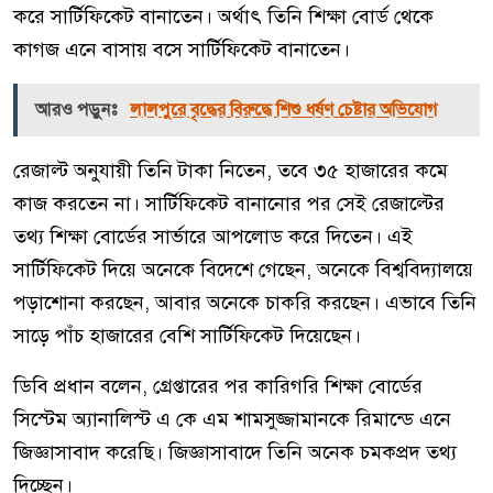
করে সার্টিফিকেট বানাতেন। অর্থাৎ তিনি শিক্ষা বোর্ড থেকে
কাগজ এনে বাসায় বসে সার্টিফিকেট বানাতেন।
আরও পড়ুনঃ
লালপুরে বৃদ্ধের বিরুদ্ধে শিশু ধর্ষণ চেষ্টার অভিযোগ
রেজাল্ট অনুযায়ী তিনি টাকা নিতেন, তবে ৩৫ হাজারের কমে
কাজ করতেন না। সার্টিফিকেট বানানোর পর সেই রেজাল্টের
তথ্য শিক্ষা বোর্ডের সার্ভারে আপলোড করে দিতেন। এই
সার্টিফিকেট দিয়ে অনেকে বিদেশে গেছেন, অনেকে বিশ্ববিদ্যালয়ে
পড়াশোনা করছেন, আবার অনেকে চাকরি করছেন। এভাবে তিনি
সাড়ে পাঁচ হাজারের বেশি সার্টিফিকেট দিয়েছেন।
ডিবি প্রধান বলেন, গ্রেপ্তারের পর কারিগরি শিক্ষা বোর্ডের
সিস্টেম অ্যানালিস্ট এ কে এম শামসুজ্জামানকে রিমান্ডে এনে
জিজ্ঞাসাবাদ করেছি। জিজ্ঞাসাবাদে তিনি অনেক চমকপ্রদ তথ্য
দিচ্ছেন।