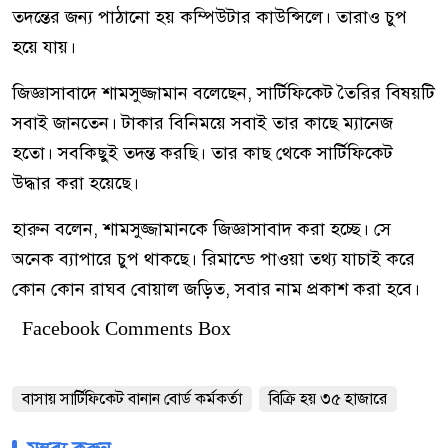
তদন্তের জন্য পাঠানো হয় কম্পিউটার কাউন্সিলে। তারাও চুপ
হয়ে যায়।
জিজ্ঞাসাবাদে শামসুজ্জামান বলেছেন, সার্টিফিকেট তৈরির বিষয়টি
সবাই জানতেন। টাকার বিনিময়ে সবাই তার কাছে ম্যানেজ
হতো। সবকিছুই তদন্ত করছি। তার কাছ থেকে সার্টিফিকেট
উদ্ধার করা হয়েছে।
হারুন বলেন, শামসুজ্জামানকে জিজ্ঞাসাবাদ করা হচ্ছে। সে
অনেক ব্যাপারে চুপ থাকছে। রিমান্ডে পাওয়া তথ্য যাচাই করে
কোন কোন রাঘব বোয়াল জড়িত, সবার নাম প্রকাশ করা হবে।
Facebook Comments Box
বাসায় সার্টিফিকেট বানান বোর্ড কর্মকর্তা
বিক্রি হয় ৩৫ হাজারে