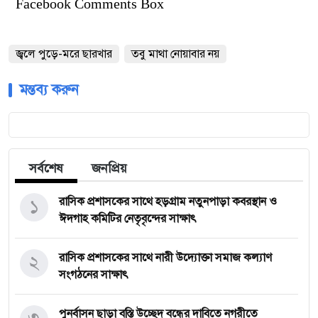
Facebook Comments Box
জ্বলে পুড়ে-মরে ছারখার
তবু মাথা নোয়াবার নয়
মন্তব্য করুন
সর্বশেষ
জনপ্রিয়
১
রাসিক প্রশাসকের সাথে হড়গ্রাম নতুনপাড়া কবরস্থান ও
ঈদগাহ কমিটির নেতৃবৃন্দের সাক্ষাৎ
২
রাসিক প্রশাসকের সাথে নারী উদ্যোক্তা সমাজ কল্যাণ
সংগঠনের সাক্ষাৎ
৩
পুনর্বাসন ছাড়া বস্তি উচ্ছেদ বন্ধের দাবিতে নগরীতে