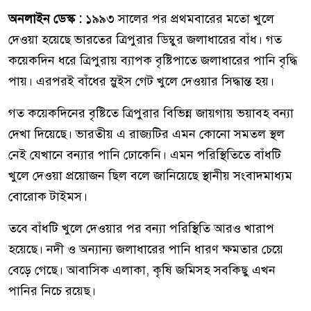
অনলাইন ডেস্ক :
১৯৯৩ সালের পর প্রথমবারের মতো খুলে
দেওয়া হয়েছে ভারতের ত্রিপুরার ডিম্বুর জলাধারের বাঁধ। গত
কয়েকদিন ধরে ত্রিপুরায় ব্যাপক বৃষ্টিপাতে জলাধারের পানি বৃদ্ধি
পায়। এরপরই বাঁধের স্লুইস গেট খুলে দেওয়ার সিদ্ধান্ত হয়।
গত কয়েকদিনের বৃষ্টিতে ত্রিপুরার বিভিন্ন জায়গায় ভয়াবহ বন্যা
দেখা দিয়েছে। ভারতীয় এ রাজ্যটির এমন কোনো সমতল স্থল
নেই যেখানে বন্যার পানি ঢোকেনি। এমন পরিস্থিতিতে বাঁধটি
খুলে দেওয়া প্রয়োজন ছিল বলে জানিয়েছে স্থানীয় সংবাদমাধ্যম
বোরোক টাইমস।
তবে বাঁধটি খুলে দেওয়ার পর বন্যা পরিস্থিতি আরও খারাপ
হয়েছে। নদী ও অন্যান্য জলাধারের পানি ধারণ ক্ষমতার চেয়ে
বেড়ে গেছে। আবাসিক এলাকা, কৃষি জমিসহ সবকিছু এখন
পানির নিচে রয়েছ।