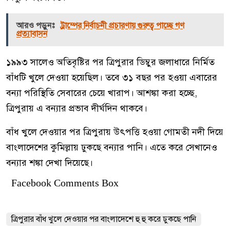
আরও পড়ুনঃ
ট্রাম্পের নির্বাচনী প্রচারণায় গুরুত্ব পাচ্ছে গণ
প্রত্যাবাসন
১৯৯৩ সালেও অতিবৃষ্টির পর ত্রিপুরার ডিম্বুর জলাধারে নির্মিত
বাঁধটি খুলে দেওয়া হয়েছিল। তবে ৩১ বছর পর হওয়া এবারের
বন্যা পরিস্থিতি সেবারের চেয়ে খারাপ। আশঙ্কা করা হচ্ছে,
ত্রিপুরায় এ বন্যার প্রভাব দীর্ঘদিন থাকবে।
বাঁধ খুলে দেওয়ার পর ত্রিপুরায় উৎপত্তি হওয়া গোমতী নদী দিয়ে
বাংলাদেশের কুমিল্লায় ঢুকছে বন্যার পানি। এতে করে সেখানেও
বন্যার শঙ্কা দেখা দিয়েছে।
Facebook Comments Box
ত্রিপুরার বাঁধ খুলে দেওয়ার পর বাংলাদেশে হু হু করে ঢুকছে পানি