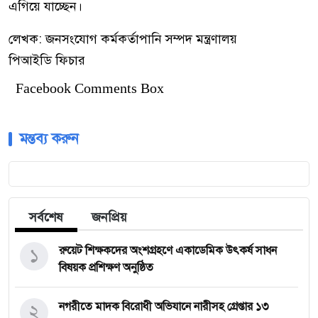
এগিয়ে যাচ্ছেন।
লেখক: জনসংযোগ কর্মকর্তাপানি সম্পদ মন্ত্রণালয়
পিআইডি ফিচার
Facebook Comments Box
মন্তব্য করুন
সর্বশেষ
জনপ্রিয়
১
রুয়েট শিক্ষকদের অংশগ্রহণে একাডেমিক উৎকর্ষ সাধন
বিষয়ক প্রশিক্ষণ অনুষ্ঠিত
২
নগরীতে মাদক বিরোধী অভিযানে নারীসহ গ্রেপ্তার ১৩