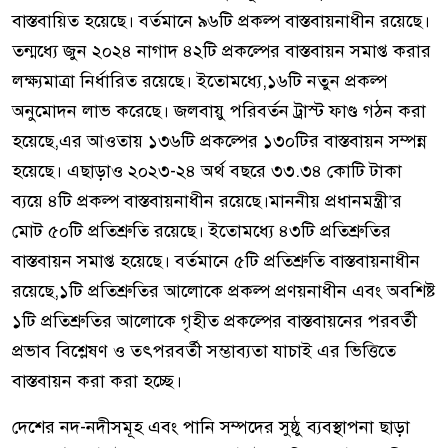
বাস্তবায়িত হয়েছে। বর্তমানে ৯৬টি প্রকল্প বাস্তবায়নাধীন রয়েছে।
তন্মধ্যে জুন ২০২৪ নাগাদ ৪২টি প্রকল্পের বাস্তবায়ন সমাপ্ত করার
লক্ষ্যমাত্রা নির্ধারিত রয়েছে। ইতোমধ্যে,১৬টি নতুন প্রকল্প
অনুমোদন লাভ করেছে। জলবায়ু পরিবর্তন ট্রাস্ট ফাণ্ড গঠন করা
হয়েছে,এর আওতায় ১৩৬টি প্রকল্পের ১৩০টির বাস্তবায়ন সম্পন্ন
হয়েছে। এছাড়াও ২০২৩-২৪ অর্থ বছরে ৩৩.৩৪ কোটি টাকা
ব্যয়ে ৪টি প্রকল্প বাস্তবায়নাধীন রয়েছে।মাননীয় প্রধানমন্ত্রী’র
মোট ৫০টি প্রতিশ্রুতি রয়েছে। ইতোমধ্যে ৪৩টি প্রতিশ্রুতির
বাস্তবায়ন সমাপ্ত হয়েছে। বর্তমানে ৫টি প্রতিশ্রুতি বাস্তবায়নাধীন
রয়েছে,১টি প্রতিশ্রুতির আলোকে প্রকল্প প্রণয়নাধীন এবং অবশিষ্ট
১টি প্রতিশ্রুতির আলোকে গৃহীত প্রকল্পের বাস্তবায়নের পরবর্তী
প্রভাব বিশ্লেষণ ও তৎপরবর্তী সম্ভাব্যতা যাচাই এর ভিত্তিতে
বাস্তবায়ন করা করা হচ্ছে।
দেশের নদ-নদীসমূহ এবং পানি সম্পদের সুষ্ঠু ব্যবস্থাপনা ছাড়া