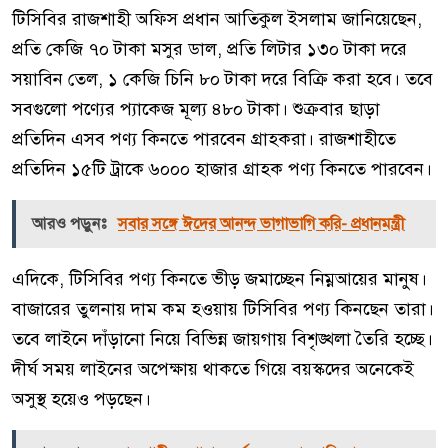
টিসিবির রাজশাহী অফিস প্রধান আতিকুল ইসলাম জানিয়েছেন,
প্রতি কেজি ৭০ টাকা মসুর ডাল, প্রতি লিটার ১৩০ টাকা দরে
সয়াবিন তেল, ১ কেজি চিনি ৮০ টাকা দরে বিক্রি করা হবে। তবে
সবগুলো পণ্যের প্যাকেজ মূল্য ৪৮০ টাকা। শুক্রবার ছাড়া
প্রতিদিন এসব পণ্য কিনতে পারবেন গ্রাহকরা। রাজশাহীতে
প্রতিদিন ১৫টি ট্রাকে ৬০০০ হাজার গ্রাহক পণ্য কিনতে পারবেন।
আরও পড়ুনঃ
সবার সঙ্গে ঈদের আনন্দ ভাগাভাগি করি- প্রধানমন্ত্রী
এদিকে, টিসিবির পণ্য কিনতে ভীড় জমাচ্ছেন নিম্নআয়ের মানুষ।
বাজারের তুলনায় দাম কম হওয়ায় টিসিবির পণ্য কিনছেন তারা।
তবে লাইনে দাঁড়ানো নিয়ে বিভিন্ন জায়গায় বিশৃঙ্খলা তৈরি হচ্ছে।
দীর্ঘ সময় লাইনের অপেক্ষায় থাকতে গিয়ে বয়স্কদের অনেকেই
অসুস্থ হয়েও পড়ছেন।