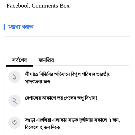
Facebook Comments Box
মন্তব্য করুন
সর্বশেষ
জনপ্রিয়
১
সীমান্তে বিজিবির অভিযানে বিপুল পরিমান ভারতীয়
মাদকদ্রব্য জব্দ
২
নেপালের আকাশে ভয় পেলেন অপু বিশ্বাস!
৩
বগুড়া এরুলিয়া এলাকায় সড়ক দুর্ঘট্নায় সকালে ৭ জন,
বিকেলে ২ জন নিহত