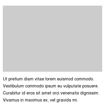
Ut pretium diam vitae lorem euismod commodo.
Vestibulum commodo ipsum eu vulputate posuere.
Curabitur id eros sit amet orci venenatis dignissim.
Vivamus in maximus ex, vel gravida mi.