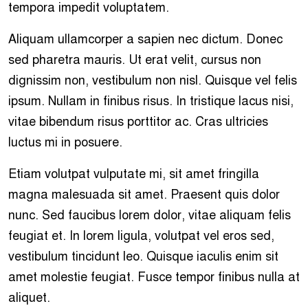
tempora impedit voluptatem.
Aliquam ullamcorper a sapien nec dictum. Donec
sed pharetra mauris. Ut erat velit, cursus non
dignissim non, vestibulum non nisl. Quisque vel felis
ipsum. Nullam in finibus risus. In tristique lacus nisi,
vitae bibendum risus porttitor ac. Cras ultricies
luctus mi in posuere.
Etiam volutpat vulputate mi, sit amet fringilla
magna malesuada sit amet. Praesent quis dolor
nunc. Sed faucibus lorem dolor, vitae aliquam felis
feugiat et. In lorem ligula, volutpat vel eros sed,
vestibulum tincidunt leo. Quisque iaculis enim sit
amet molestie feugiat. Fusce tempor finibus nulla at
aliquet.