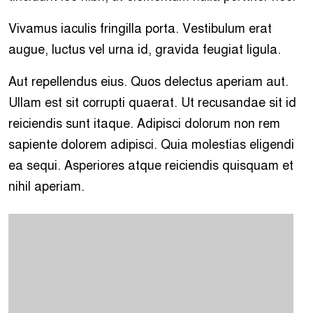
Vivamus iaculis fringilla porta. Vestibulum erat
augue, luctus vel urna id, gravida feugiat ligula.
Aut repellendus eius. Quos delectus aperiam aut.
Ullam est sit corrupti quaerat. Ut recusandae sit id
reiciendis sunt itaque. Adipisci dolorum non rem
sapiente dolorem adipisci. Quia molestias eligendi
ea sequi. Asperiores atque reiciendis quisquam et
nihil aperiam.