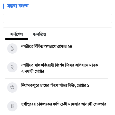
মন্তব্য করুন
সর্বশেষ
জনপ্রিয়
১
নগরীতে বিভিন্ন অপরাধে গ্রেপ্তার ২৪
২
নগরীতে মাদকবিরোধী বিশেষ টিমের অভিযানে মাদক
ব্যবসায়ী গ্রেপ্তার
৩
নিয়ামতপুরে চায়ের স্টলে গাঁজা বিক্রি, গ্রেপ্তার ১
৪
দূর্গাপুরের চাঞ্চল্যকর ধর্ষণ চেষ্টা মামলার আসামী গ্রেফতার