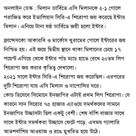
অনলাইন ডেস্ক : মিলান ডার্বিতে এসি মিলানকে ২-১ গোলে
পরাজিত করে ইতালিয়ান সিরি-এ শিরোপা জয় করেছে ইন্টার
মিলান। এনিয়ে টানা ষষ্ঠ ডার্বিতে জয়ী হলো ইন্টার।
ফ্রান্সেসকো আকারবি ও মার্কোস থুরামের গোলে ইন্টারের জয়
নিশ্চিত হয়। এই জয়ে দ্বিতীয় স্থানে থাকা মিলানের চেয়ে ১৭
পয়েণ্ট এগিয়ে থেকে ইন্টার পাঁচ ম্যাচ হাতে রেখে ২০তম লিগ
শিরোপা জয় করার কৃতিত্ব দেখালো।
২০২১ সালে ইন্টার সিরি-এ শিরোপা জয় করেছিল। এরপরের
দুটি শিরোপা যায় এসি মিলান ও নাপোলির ঘরে।
কোচ হিসেবে সিমোনে ইনজাগির এটাই প্রথম লিগ শিরোপা। যে
কারনে সান সিরোর ৭৫ হাজার এ্যাওয়ে সমর্থকদের সামনে
ইনজাগির উচ্ছাসটা ছিল একটু বেশী। শেষ বাঁশি বাজার সাথে
সাথে ইন্টার সমর্থকরা উচ্ছাসে ফেটে পড়ে, এসময় গ্যালারি
আতশবাঁশির আওয়াজ ও রঙে মুখরিত হয়ে উঠে।