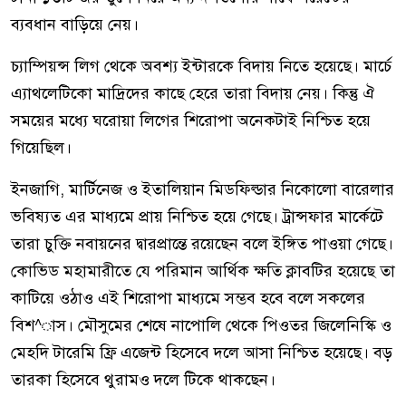
ব্যবধান বাড়িয়ে নেয়।
চ্যাম্পিয়ন্স লিগ থেকে অবশ্য ইন্টারকে বিদায় নিতে হয়েছে। মার্চে
এ্যাথলেটিকো মাদ্রিদের কাছে হেরে তারা বিদায় নেয়। কিন্তু ঐ
সময়ের মধ্যে ঘরোয়া লিগের শিরোপা অনেকটাই নিশ্চিত হয়ে
গিয়েছিল।
ইনজাগি, মার্টিনেজ ও ইতালিয়ান মিডফিল্ডার নিকোলো বারেলার
ভবিষ্যত এর মাধ্যমে প্রায় নিশ্চিত হয়ে গেছে। ট্রান্সফার মার্কেটে
তারা চুক্তি নবায়নের দ্বারপ্রান্তে রয়েছেন বলে ইঙ্গিত পাওয়া গেছে।
কোভিড মহামারীতে যে পরিমান আর্থিক ক্ষতি ক্লাবটির হয়েছে তা
কাটিয়ে ওঠাও এই শিরোপা মাধ্যমে সম্ভব হবে বলে সকলের
বিশ^াস। মৌসুমের শেষে নাপোলি থেকে পিওতর জিলেনিস্কি ও
মেহদি টারেমি ফ্রি এজেন্ট হিসেবে দলে আসা নিশ্চিত হয়েছে। বড়
তারকা হিসেবে থুরামও দলে টিকে থাকছেন।