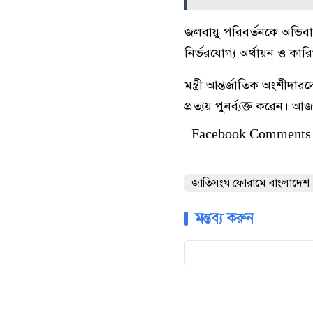
জলবায়ু পরিবর্তনকে অভিবাস
নির্ভরযোগ্য অর্থায়ন ও কা
মন্ত্রী আন্তর্জাতিক অংশীদ
প্রত্যয় পুনর্ব্যক্ত করেন। 
Facebook Comments
জাতিসংঘ ফোরামে বাংলাদেশ :
মন্তব্য করুন