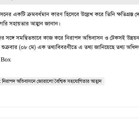
নের একটি ক্রমবর্ধমান কারণ হিসেবে উল্লেখ করে তিনি ক্ষতিগ্রস্ত 
রিগরি সহায়তার আহ্বান জানান।
ারদের সঙ্গে সমন্বিতভাবে কাজ করে নিরাপদ অভিবাসন ও টেকসই উন্নয়ন
আজ শুক্রবার (০৮ মে) এক তথ্যবিবরণীতে এ তথ্য জানিয়েছে তথ্য অধিদপ
 Box
 নিরাপদ অভিবাসনে জোরালো বৈশ্বিক সহযোগিতার আহ্বান