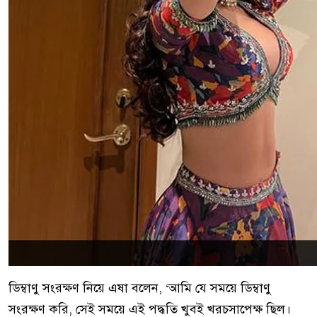
ডিম্বাণু সংরক্ষণ নিয়ে এষা বলেন, ‘আমি যে সময়ে ডিম্বাণু
সংরক্ষণ করি, সেই সময়ে এই পদ্ধতি খুবই খরচসাপেক্ষ ছিল।