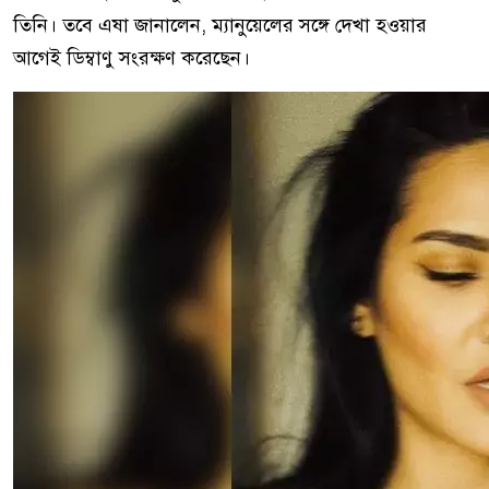
তিনি। তবে এষা জানালেন, ম্যানুয়েলের সঙ্গে দেখা হওয়ার
আগেই ডিম্বাণু সংরক্ষণ করেছেন।