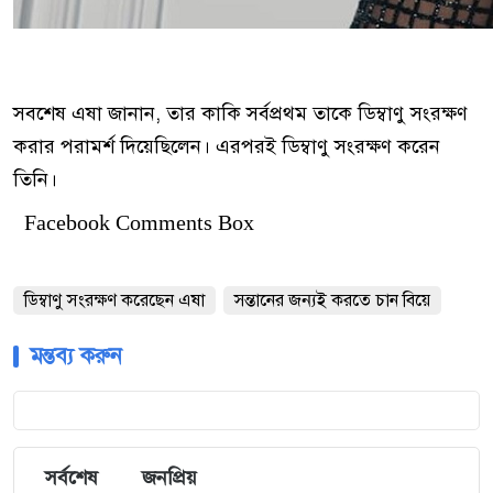
সবশেষ এষা জানান, তার কাকি সর্বপ্রথম তাকে ডিম্বাণু সংরক্ষণ
করার পরামর্শ দিয়েছিলেন। এরপরই ডিম্বাণু সংরক্ষণ করেন
তিনি।
Facebook Comments Box
ডিম্বাণু সংরক্ষণ করেছেন এষা
সন্তানের জন্যই করতে চান বিয়ে
মন্তব্য করুন
সর্বশেষ
জনপ্রিয়