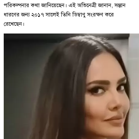
পরিকল্পনার কথা জানিয়েছেন। এই অভিনেত্রী জানান, সন্তান
ধারণের জন্য ২০১৭ সালেই তিনি ডিম্বাণু সংরক্ষণ করে
রেখেছেন।