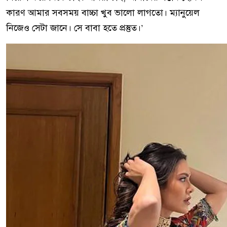
কারণ আমার সবসময় বাচ্চা খুব ভালো লাগতো। ম্যানুয়েল
নিজেও সেটা জানে। সে বাবা হতে প্রস্তুত।’