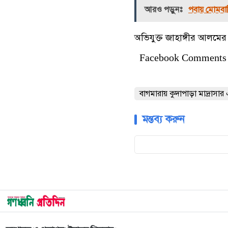
আরও পড়ুনঃ
পবায় মোমবাতি
অভিযুক্ত জাহাঙ্গীর আলমে
Facebook Comments
বাগমারায় কুদাপাড়া মাদ্রাস
মন্তব্য করুন