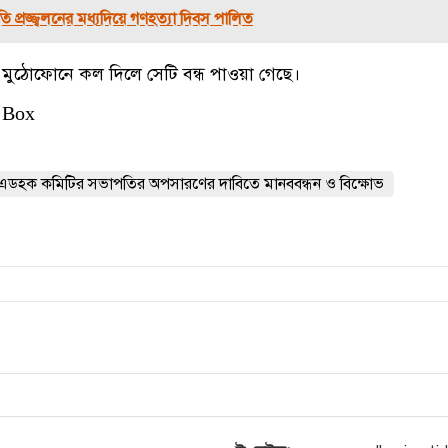
 প্রজ্জ্বলনের মধ্যদিয়ে গণহত্যা দিবস পালিত
র মুঠোফোনে কল দিলে সেটি বন্ধ পাওয়া গেছে।
 Box
ার এডহক কমিটির সভাপতির অপসারণের দাবিতে মানববন্ধন ও বিক্ষোভ