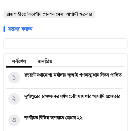
রাজশাহীতে বিভাগীয় পেনশন মেলা আগামী শুক্রবার
মন্তব্য করুন
সর্বশেষ
জনপ্রিয়
১
রুয়েটে যথাযোগ্য মর্যাদায় জুলাই গণঅভ্যুত্থান দিবস পালিত
২
দূর্গাপুরের চাঞ্চল্যকর ধর্ষণ চেষ্টা মামলার আসামি গ্রেফতার
৩
নগরীতে বিভিন্ন অপরাধে গ্রেপ্তার ২২