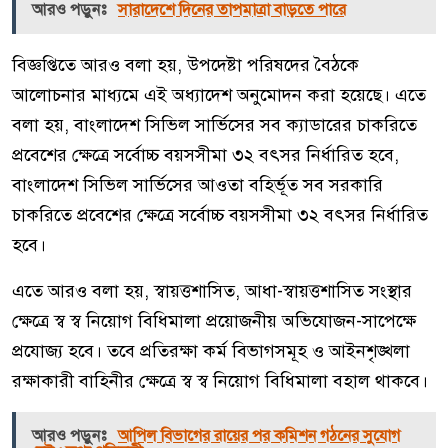
আরও পড়ুনঃ
সারাদেশে দিনের তাপমাত্রা বাড়তে পারে
বিজ্ঞপ্তিতে আরও বলা হয়, উপদেষ্টা পরিষদের বৈঠকে
আলোচনার মাধ্যমে এই অধ্যাদেশ অনুমোদন করা হয়েছে। এতে
বলা হয়, বাংলাদেশ সিভিল সার্ভিসের সব ক্যাডারের চাকরিতে
প্রবেশের ক্ষেত্রে সর্বোচ্চ বয়সসীমা ৩২ বৎসর নির্ধারিত হবে,
বাংলাদেশ সিভিল সার্ভিসের আওতা বহির্ভূত সব সরকারি
চাকরিতে প্রবেশের ক্ষেত্রে সর্বোচ্চ বয়সসীমা ৩২ বৎসর নির্ধারিত
হবে।
এতে আরও বলা হয়, স্বায়ত্তশাসিত, আধা-স্বায়ত্তশাসিত সংস্থার
ক্ষেত্রে স্ব স্ব নিয়োগ বিধিমালা প্রয়োজনীয় অভিযোজন-সাপেক্ষে
প্রযোজ্য হবে। তবে প্রতিরক্ষা কর্ম বিভাগসমূহ ও আইনশৃঙ্খলা
রক্ষাকারী বাহিনীর ক্ষেত্রে স্ব স্ব নিয়োগ বিধিমালা বহাল থাকবে।
আরও পড়ুনঃ
আপিল বিভাগের রায়ের পর কমিশন গঠনের সুযোগ