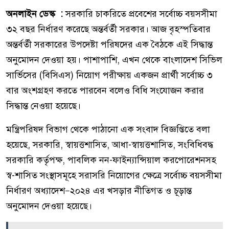
অনলাইন ডেস্ক :
সরকারি চাকরিতে প্রবেশের সর্বোচ্চ বয়সসীমা
৩২ বছর নির্ধারণ করেছে অন্তর্বর্তী সরকার। আজ বৃহস্পতিবার
অন্তর্বর্তী সরকারের উপদেষ্টা পরিষদের এক বৈঠকে এই সিদ্ধান্ত
অনুমোদন দেওয়া হয়। পাশাপাশি, এখন থেকে বাংলাদেশ সিভিল
সার্ভিসের (বিসিএস) নিয়োগ পরীক্ষায় একজন প্রার্থী সর্বোচ্চ ৩
বার অংশগ্রহণ করতে পারবেন বলেও বিধি সংযোজন করার
সিদ্ধান্ত নেওয়া হয়েছে।
মন্ত্রিপরিষদ বিভাগ থেকে পাঠানো এক সংবাদ বিজ্ঞপ্তিতে বলা
হয়েছে, সরকারি, স্বায়ত্তশাসিত, আধা-স্বায়ত্তশাসিত, সংবিধিবদ্ধ
সরকারি কর্তৃপক্ষ, পাবলিক নন-ফাইন্যান্সিয়াল করপোরেশনসহ
স্ব-শাসিত সংস্থাসমূহে সরাসরি নিয়োগের ক্ষেত্রে সর্বোচ্চ বয়সসীমা
নির্ধারণ অধ্যাদেশ—২০২৪ এর খসড়ার নীতিগত ও চূড়ান্ত
অনুমোদন দেওয়া হয়েছে।