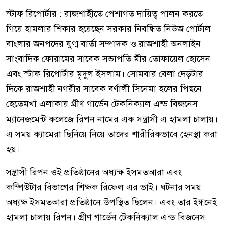
স্টাফ রিপোর্টার : রাজশাহীতে পেশাগত দায়িত্ব পালন করতে
গিয়ে হামলার শিকার হয়েছেন সরকার নিবন্ধিত নিউজ পোর্টাল
বাংলার জনপদের যুগ্ম বার্তা সম্পাদক ও রাজশাহী অনলাইন
সাংবাদিক ফোরামের সাবেক সভাপতি মীর তোফায়েল হোসেন
এবং স্টাফ রিপোর্টার মৃদুল ইসলাম। সোমবার বেলা দেড়টার
দিকে রাজশাহী নগরীর সাবেক বর্ণালী সিনেমা হলের পিছনে
হেতেমখাঁ এলাকায় গ্রীণ গার্ডেন টেকনিক্যাল এন্ড বিজনেস
ম্যানেজমেন্ট কলেজে রিপন নামের এক সন্ত্রাসী এ হামলা চালায়।
এ সময় ক্যামেরা ছিনিয়ে নিয়ে তাদের শারীরিকভাবে হেনস্থা করা
হয়।
সন্ত্রাসী রিপন ওই প্রতিষ্ঠানের অধ্যক্ষ ইসমতআরা এবং
কম্পিউটার বিভাগের শিক্ষক রিফেল এর ভাই। ঘটনার সময়
অধ্যক্ষ ইসমতআরা প্রতিষ্ঠানে উপস্থিত ছিলেন। এবং তার ইন্ধনেই
হামলা চালায় রিপন। গ্রীণ গার্ডেন টেকনিক্যাল এন্ড বিজনেস