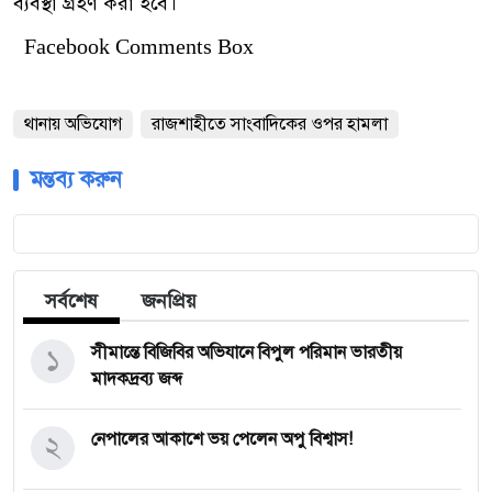
ব্যবস্থা গ্রহণ করা হবে।
Facebook Comments Box
থানায় অভিযোগ
রাজশাহীতে সাংবাদিকের ওপর হামলা
মন্তব্য করুন
সর্বশেষ
জনপ্রিয়
১
সীমান্তে বিজিবির অভিযানে বিপুল পরিমান ভারতীয়
মাদকদ্রব্য জব্দ
২
নেপালের আকাশে ভয় পেলেন অপু বিশ্বাস!