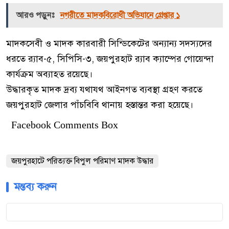
আরও পড়ুনঃ
নগরীতে মাদকবিরোধী অভিযানে গ্রেপ্তার ১
মাদকসেবী ও মাদক কারবারী সিন্ডিকেটের অন্যান্য সদস্যদের
ধরতে র‌্যাব-৫, সিপিসি-৩, জয়পুরহাট র‌্যাব ক্যাম্পের গোয়েন্দা
কার্যক্রম অব্যাহত রয়েছে।
উদ্ধারকৃত মাদক দ্রব্য যথাযথ আইনগত ব্যবস্থা গ্রহণ করতে
জয়পুরহাট জেলার পাঁচবিবি থানায় হস্তান্তর করা হয়েছে।
Facebook Comments Box
জয়পুরহাটে পরিত্যক্ত বিপুল পরিমাণ মাদক উদ্ধার
মন্তব্য করুন