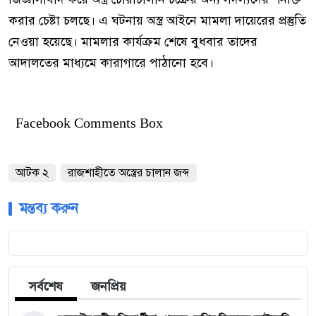
করার চেষ্টা চলছে। এ ঘটনায় অস্ত্র আইনে মামলা দায়েরের প্রস্তুতি
নেওয়া হয়েছে। মামলার কার্যক্রম শেষে বুধবার তাদের
আদালতের মাধ্যমে কারাগারে পাঠানো হবে।
Facebook Comments Box
আটক ২
রাজশাহীতে অস্ত্রের চালান জব্দ
মন্তব্য করুন
সর্বশেষ
জনপ্রিয়