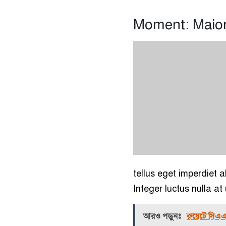
Moment: Maio
tellus eget imperdiet a
Integer luctus nulla at 
আরও পড়ুনঃ
রুয়েটে সিএএ