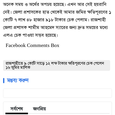
অনেক সময় ও অর্থের অপচয় হয়েছে। এখন আর সেই হয়রানি
নেই। জেলা প্রশাসকের হাত থেকেই আমার জমির ক্ষতিপূরণের ১
কোটি ৭ লাখ ৪৮ হাজার ৯১৮ টাকার চেক পেলাম। রাজশাহী
জেলা প্রশাসক শামীম আহমেদ স্যারের জন্য দ্রুত সময়ের মধ্যে
এলএ চেক পাওয়া সম্ভব হয়েছে।
Facebook Comments Box
রাজশাহীতে ৯ কোটি সাড়ে ১২ লক্ষ টাকার ক্ষতিপূরণের চেক পেলেন
১৬ ভূমির মালিক
মন্তব্য করুন
সর্বশেষ
জনপ্রিয়