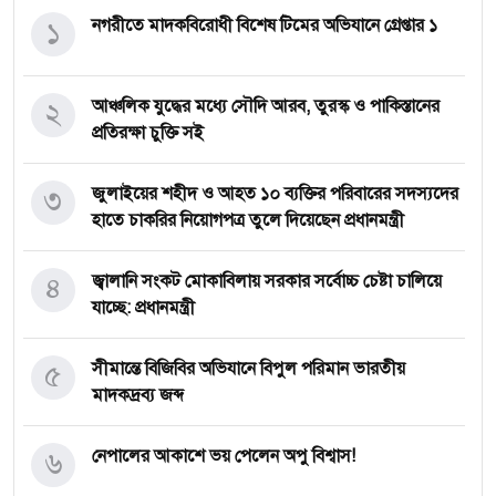
১
নগরীতে মাদকবিরোধী বিশেষ টিমের অভিযানে গ্রেপ্তার ১
২
আঞ্চলিক যুদ্ধের মধ্যে সৌদি আরব, তুরস্ক ও পাকিস্তানের
প্রতিরক্ষা চুক্তি সই
৩
জুলাইয়ের শহীদ ও আহত ১০ ব্যক্তির পরিবারের সদস্যদের
হাতে চাকরির নিয়োগপত্র তুলে দিয়েছেন প্রধানমন্ত্রী
৪
জ্বালানি সংকট মোকাবিলায় সরকার সর্বোচ্চ চেষ্টা চালিয়ে
যাচ্ছে: প্রধানমন্ত্রী
৫
সীমান্তে বিজিবির অভিযানে বিপুল পরিমান ভারতীয়
মাদকদ্রব্য জব্দ
৬
নেপালের আকাশে ভয় পেলেন অপু বিশ্বাস!