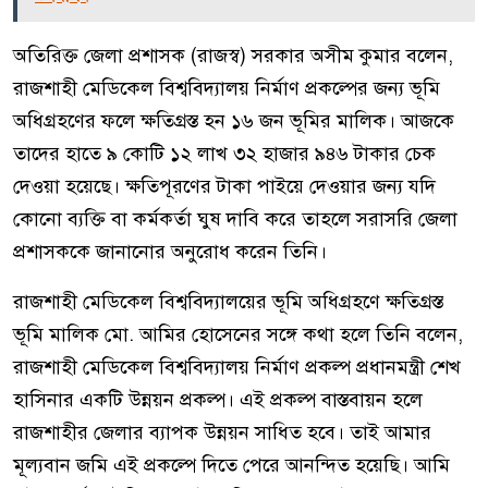
অতিরিক্ত জেলা প্রশাসক (রাজস্ব) সরকার অসীম কুমার বলেন,
রাজশাহী মেডিকেল বিশ্ববিদ্যালয় নির্মাণ প্রকল্পের জন্য ভূমি
অধিগ্রহণের ফলে ক্ষতিগ্রস্ত হন ১৬ জন ভূমির মালিক। আজকে
তাদের হাতে ৯ কোটি ১২ লাখ ৩২ হাজার ৯৪৬ টাকার চেক
দেওয়া হয়েছে। ক্ষতিপূরণের টাকা পাইয়ে দেওয়ার জন্য যদি
কোনো ব্যক্তি বা কর্মকর্তা ঘুষ দাবি করে তাহলে সরাসরি জেলা
প্রশাসককে জানানোর অনুরোধ করেন তিনি।
রাজশাহী মেডিকেল বিশ্ববিদ্যালয়ের ভূমি অধিগ্রহণে ক্ষতিগ্রস্ত
ভূমি মালিক মো. আমির হোসেনের সঙ্গে কথা হলে তিনি বলেন,
রাজশাহী মেডিকেল বিশ্ববিদ্যালয় নির্মাণ প্রকল্প প্রধানমন্ত্রী শেখ
হাসিনার একটি উন্নয়ন প্রকল্প। এই প্রকল্প বাস্তবায়ন হলে
রাজশাহীর জেলার ব্যাপক উন্নয়ন সাধিত হবে। তাই আমার
মূল্যবান জমি এই প্রকল্পে দিতে পেরে আনন্দিত হয়েছি। আমি