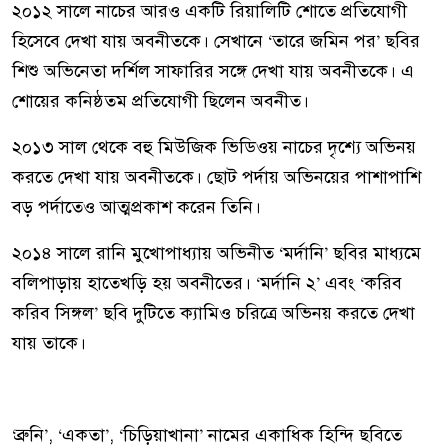
২০১২ সালে নাচের আরও একটি রিয়ালিটি শোতে প্রতিযোগী
হিসেবে দেখা যায় অবনীতকে। সেখানে ‘তারে জমিন পর’ ছবির
শিশু অভিনেতা দর্শিল সাফারির সঙ্গে দেখা যায় অবনীতকে। এ
শোয়ের কনিষ্ঠতম প্রতিযোগী ছিলেন অবনীত।
২০১৩ সাল থেকে বহু মিউজিক ভিডিওয় নাচের দৃশ্যে অভিনয়
করতে দেখা যায় অবনীতকে। ছোট পর্দায় অভিনয়ের পাশাপাশি
বড় পর্দাতেও আত্মপ্রকাশ করেন তিনি।
২০১৪ সালে রানি মুখোপাধ্যায় অভিনীত ‘মর্দানি’ ছবির মাধ্যমে
বলিপাড়ায় হাতেখড়ি হয় অবনীতের। ‘মর্দানি ২’ এবং ‘করিব
করিব সিঙ্গল’ ছবি দুটিতে ক্যামিও চরিত্রে অভিনয় করতে দেখা
যায় তাকে।
‘ব্রুনি’, ‘একতা’, ‘চিড়িয়াখানা’ নামের একাধিক হিন্দি ছবিতে