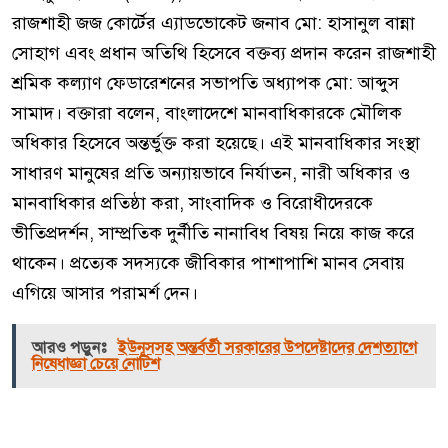
রাজশাহী জজ কোর্টের এ্যাডভোকেট জনাব মো: হাসানুল বান্না
সোহাগ এবং প্রধান অতিথি হিসেবে বক্তব্য প্রদান করেন রাজশাহী
শ্রমিক কল্যাণ ফেডারেশনের সভাপতি অধ্যাপক মো: আব্দুস
সামাদ। বক্তারা বলেন, বাংলাদেশে মানবাধিকারকে মৌলিক
অধিকার হিসেবে অন্তর্ভুক্ত করা হয়েছে। এই মানবাধিকার সংস্থা
সাধারণ মানুষের প্রতি অন্যায়ভাবে নির্যাতন, নারী অধিকার ও
মানবাধিকার প্রতিষ্ঠা করা, সাংবাদিক ও বিরোধীদেরকে
ভীতিপ্রদর্শন, সাম্প্রতিক দুর্নীতি নানাবিধ বিষয় নিয়ে কাজ করে
থাকেন। প্রত্যেক সদস্যকে জীবিকার পাশাপাশি মানব সেবায়
এগিয়ে আসার পরামর্শ দেন।
আরও পড়ুনঃ
ইউনূসসহ অন্তর্বর্তী সরকারের উপদেষ্টাদের দেশত্যাগে
নিষেধাজ্ঞা চেয়ে নোটিশ