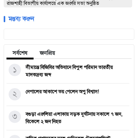
রাজশাহী বিভাগীয় কার্যালয়ে এক জরুরি সভা অনুষ্ঠিত
মন্তব্য করুন
সর্বশেষ
জনপ্রিয়
১
সীমান্তে বিজিবির অভিযানে বিপুল পরিমান ভারতীয়
মাদকদ্রব্য জব্দ
২
নেপালের আকাশে ভয় পেলেন অপু বিশ্বাস!
৩
বগুড়া এরুলিয়া এলাকায় সড়ক দুর্ঘট্নায় সকালে ৭ জন,
বিকেলে ২ জন নিহত