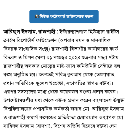
নিউজ ফটোকার্ড ডাউনলোড করুন
আরিফুল ইসলাম, রাজশাহী :
ইন্টারন্যাশনাল হিউম্যান রাইটস
ক্রাইম রিপোর্টার্স ফাউন্ডেশন (অপরাধ দমন ও মানবাধিক
বিষয়ক সাংবাদিক সংস্থা) রাজশাহী বিভাগীয় কার্যালয়ের কার্ড
বিতরণ ও মিলন মেলা ০১ নভেম্বর ২০২৪ শুক্রবার সন্ধ্যা ৭টায়
রাজশাহীস্থ অলকার মোড়ের মাই-ড্যাস কমিউনিটি সেন্টারে হল
রুমে অনুষ্ঠিত হয়। শুরুতেই পবিত্র কুরআন থেকে তেলোয়াত,
প্রধান অতিথিকে ফুলেল শুভেচ্ছা, সভাপতির স্বাগত বক্তব্য।
এরপর সদস্যদের মধ্যে থেকে কয়েকজন বক্তব্য প্রদান করেন।
উপদেষ্টামণ্ডলীর মধ্য থেকে বক্তব্য প্রদান করেন বাংলাদেশ উন্মুক্ত
বিশ্ববিদ্যালয়ের প্রশাসনিক কর্মকর্তা জনাব মো: আরিফুল ইসলাম
ও রাজশাহী কমার্স কলেজের প্রতিষ্ঠাতা চেয়ারম্যান অধ্যাপক মো:
সাহিদুল ইসলাম (বাদশা), বিশেষ অতিথি হিসেবে বক্তব্য দেন