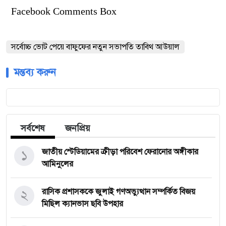
Facebook Comments Box
সর্বোচ্চ ভোট পেয়ে বাফুফের নতুন সভাপতি তাবিথ আউয়াল
মন্তব্য করুন
সর্বশেষ
জনপ্রিয়
১
জাতীয় স্টেডিয়ামের ক্রীড়া পরিবেশ ফেরানোর অঙ্গীকার
আমিনুলের
২
রাসিক প্রশাসককে জুলাই গণঅভ্যুত্থান সম্পর্কিত বিজয়
মিছিল ক্যানভাস ছবি উপহার