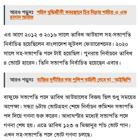
আরও পড়ুনঃ
শহিদ বুদ্ধিজীবী কবরস্থানে চির নিদ্রায় শায়িত এ এফ
হাসান আরিফ
এর আগে ২০১২ ও ২০১৬ সালে তাবিথ আউয়াল সহ-সভাপতি
নির্বাচিত হয়েছিলেন বাংলাদেশ ফুটবল ফেডারেশনের। ২০২০
সালে সহ-সভাপতি পদে টাই হয়েছিল। পুনরায় নির্বাচনে তাবিথ
৪ ভোটে হারেন। তিনি সভাপতি নির্বাচিত হয়েছেন এবার।
আরও পড়ুনঃ
ব্যক্তির দুর্নীতির দায় পুলিশ বাহিনী নেবে না : আইজিপি
বাফুফে সভাপতি পদে তাবিথ আউয়ালের বিজয় ছিল শুধু সময়ের
অপেক্ষা। সন্ধ্যা ৬টায় ভোটগ্রহণ শেষে নির্বাচন কমিশন সভাপতি
পদ দিয়ে গণনা শুরু করেন। আধাঘণ্টার মধ্যেই সভাপতি পদে
গণনা শেষ হয়। এতে তাবিথ ১২৩ ও মিজানুর পাঁচ ভোট পান।
এখন সহ-সভাপতি পদে ভোট গণনা চলছে।