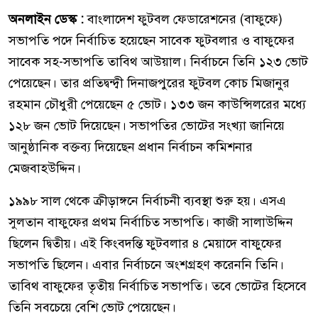
অনলাইন ডেস্ক :
বাংলাদেশ ফুটবল ফেডারেশনের (বাফুফে)
সভাপতি পদে নির্বাচিত হয়েছেন সাবেক ফুটবলার ও বাফুফের
সাবেক সহ-সভাপতি তাবিথ আউয়াল। নির্বাচনে তিনি ১২৩ ভোট
পেয়েছেন। তার প্রতিদ্বন্দ্বী দিনাজপুরের ফুটবল কোচ মিজানুর
রহমান চৌধুরী পেয়েছেন ৫ ভোট। ১৩৩ জন কাউন্সিলরের মধ্যে
১২৮ জন ভোট দিয়েছেন। সভাপতির ভোটের সংখ্যা জানিয়ে
আনুষ্ঠানিক বক্তব্য দিয়েছেন প্রধান নির্বাচন কমিশনার
মেজবাহউদ্দিন।
১৯৯৮ সাল থেকে ক্রীড়াঙ্গনে নির্বাচনী ব্যবস্থা শুরু হয়। এসএ
সুলতান বাফুফের প্রথম নির্বাচিত সভাপতি। কাজী সালাউদ্দিন
ছিলেন দ্বিতীয়। এই কিংবদন্তি ফুটবলার ৪ মেয়াদে বাফুফের
সভাপতি ছিলেন। এবার নির্বাচনে অংশগ্রহণ করেননি তিনি।
তাবিথ বাফুফের তৃতীয় নির্বাচিত সভাপতি। তবে ভোটের হিসেবে
তিনি সবচেয়ে বেশি ভোট পেয়েছেন।