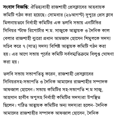
সংবাদ বিজ্ঞপ্তি:
ঐতিহ্যবাহী রাজশাহী প্রেসক্লাবের আহবায়ক
কমিটি গঠন করা হয়েছে। সোমবার (২৬আগস্ট) দুপুরে প্রেস ক্লাব
মিলনায়তনে নির্বাহী কমিটির এক তলবি সভায় এনটিভির
সিনিয়র স্টাফ রিপোর্টার শ.ম. সাজুকে আহ্বায়ক ও দৈনিক কাল
বেলার রাজশাহী ব্যুরো প্রধান আমজাদ হোসেন শিমুলকে সদস্য
সচিব করে ৭ (সাত) সদস্য বিশিষ্ট আহ্বায়ক কমিটি গঠন করা
হয়। এর আগে সভায় পূর্বের কমিটি সর্বসম্মতিক্রমে বিলুপ্ত ঘোষণা
করা হয়।
তলবি সভায় সভাপতিত্ব করেন, রাজশাহী প্রেসক্লাবের
সিনিয়রসহ-সভাপতি ও দৈনিক আমাদের রাজশাহীর সম্পাদক
আফজাল হোসেন। সভায় কমিটির সহ-সভাপতি শ.ম সাজু,
আহসান হাবীব অপুসহ নির্বাহী কমিটির সদস্যরা উপস্থিত
ছিলেন। গঠিত আহ্বায়ক কমিটির অন্য সদস্যরা হলেন- দৈনিক
আমাদের রাজশাহীর সম্পাদক আফজাল হোসেন, দৈনিক