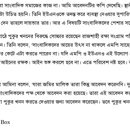
রা সাংবাদিক সমাজের কাজ না। আমি আবেদনটির কপি দেখেছি। স্থ
টা উচিত হয়নি। তিনি ইউএনওকে তদন্ত করে ব্যবস্থা নেওয়ার সুপার
েন তাহলে দায়ভার তার। আর এ বিষয়টি সাংবাদিকদের পেশার সঙ্গ
ঠে পুকুর খননের বিরুদ্ধে সোচ্চার রয়েছেন রাজশাহী রক্ষা সংগ্রাম 
ান। তিনি বলেন, ‘সাংবাদিকদের আয়ের উৎস না থাকলে এমপি সাহে
পুকুর কেটে এটা করতে পারেন না। যদি এমপি ও ইউএনও এই উদ্যোগ
 আইনের রক্ষক। আইন ভঙ্গ করলে হবে না। এতে পরিবেশ নষ্ট হবে। ক
রা আমিনা বলেন, ‘যারা জমির মালিক তারা কিন্তু আবেদন করেননি। 
ে সাংবাদিকদের পক্ষ থেকে আবেদন করা হয়েছে। তারা এই আবেদন ক
রা পুকুর খনন করতে দেওয়ার জন্য আবেদন করেছেন। তবে পুকুর খ
 Box