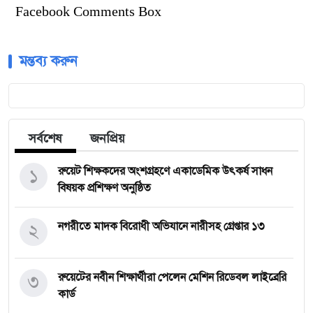
Facebook Comments Box
মন্তব্য করুন
সর্বশেষ
জনপ্রিয়
১
রুয়েট শিক্ষকদের অংশগ্রহণে একাডেমিক উৎকর্ষ সাধন
বিষয়ক প্রশিক্ষণ অনুষ্ঠিত
২
নগরীতে মাদক বিরোধী অভিযানে নারীসহ গ্রেপ্তার ১৩
৩
রুয়েটের নবীন শিক্ষার্থীরা পেলেন মেশিন রিডেবল লাইব্রেরি
কার্ড